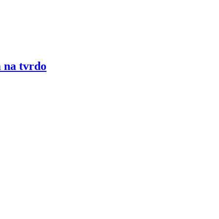
 na tvrdo