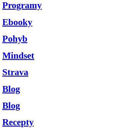
Programy
Ebooky
Pohyb
Mindset
Strava
Blog
Blog
Recepty