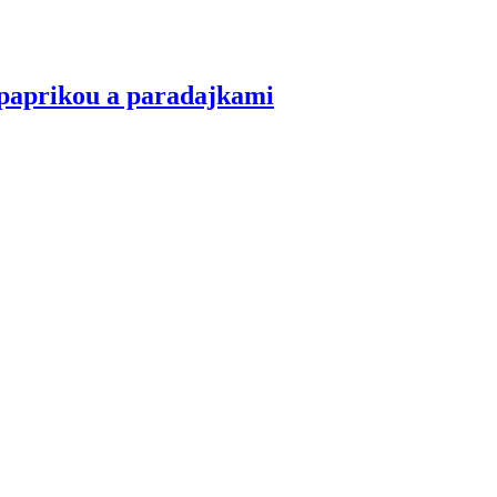
 paprikou a paradajkami