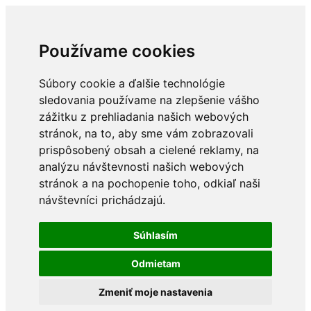
Používame cookies
Súbory cookie a ďalšie technológie
sledovania používame na zlepšenie vášho
zážitku z prehliadania našich webových
stránok, na to, aby sme vám zobrazovali
prispôsobený obsah a cielené reklamy, na
analýzu návštevnosti našich webových
stránok a na pochopenie toho, odkiaľ naši
návštevníci prichádzajú.
Súhlasím
Odmietam
Zmeniť moje nastavenia