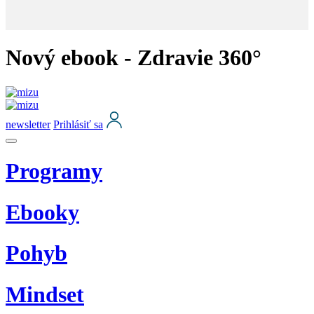
Nový ebook - Zdravie 360°
newsletter
Prihlásiť sa
Programy
Ebooky
Pohyb
Mindset