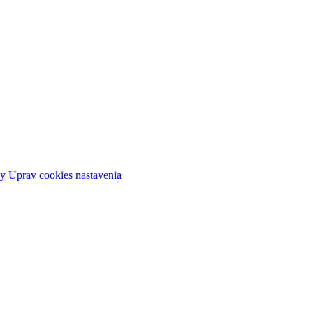
ky
Uprav cookies nastavenia