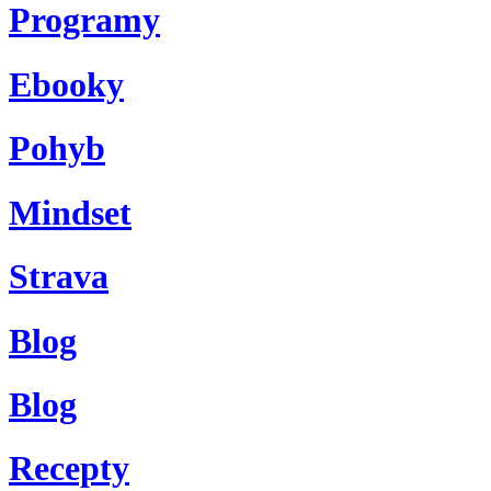
Programy
Ebooky
Pohyb
Mindset
Strava
Blog
Blog
Recepty