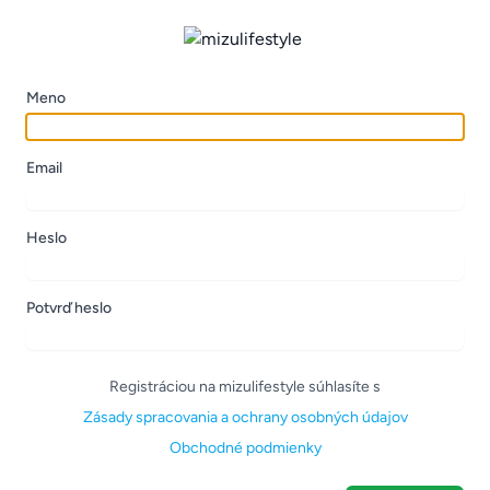
Meno
Email
Heslo
Potvrď heslo
Registráciou na mizulifestyle súhlasíte s
Zásady spracovania a ochrany osobných údajov
Obchodné podmienky