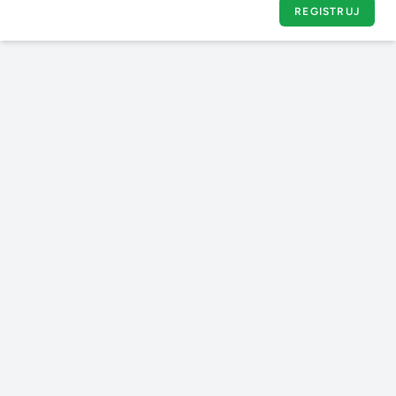
REGISTRUJ