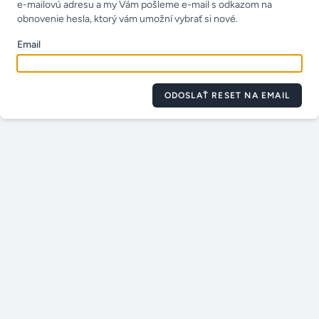
e-mailovú adresu a my Vám pošleme e-mail s odkazom na
obnovenie hesla, ktorý vám umožní vybrať si nové.
Email
ODOSLAŤ RESET NA EMAIL