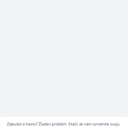
Zabudol si heslo? Žiaden problém. Stačí, ak nám oznámite svoju