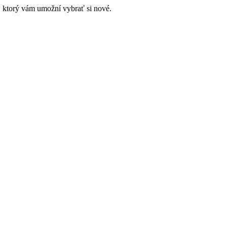
 ktorý vám umožní vybrať si nové.