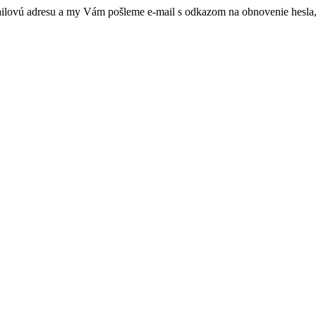
mailovú adresu a my Vám pošleme e-mail s odkazom na obnovenie hesla,